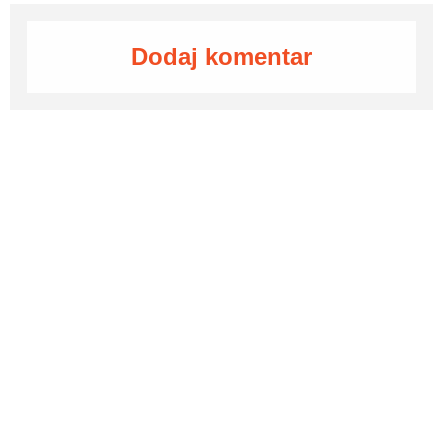
Dodaj komentar