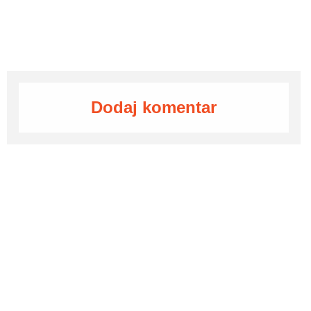
Dodaj komentar