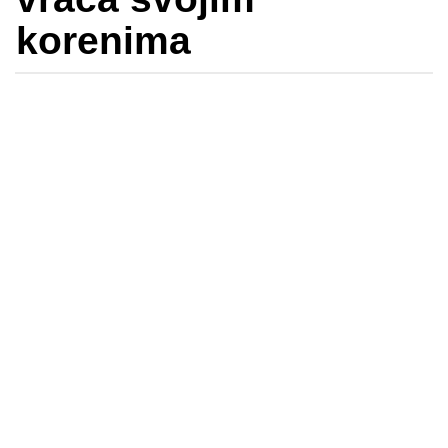
korenima