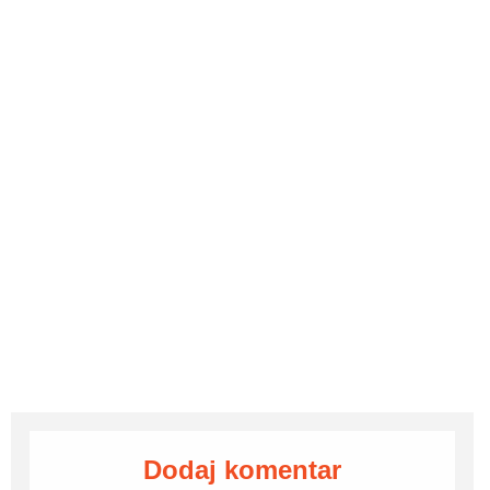
Dodaj komentar