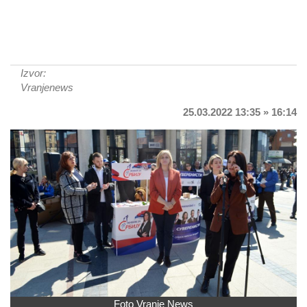
Izvor:
Vranjenews
25.03.2022 13:35 » 16:14
Foto Vranje News