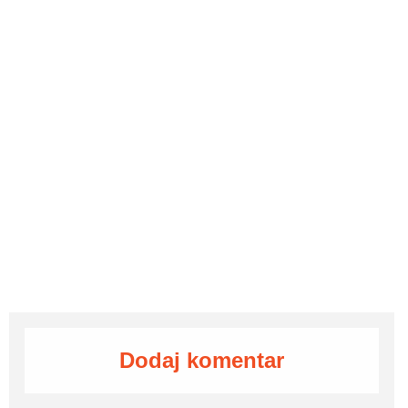
Dodaj komentar