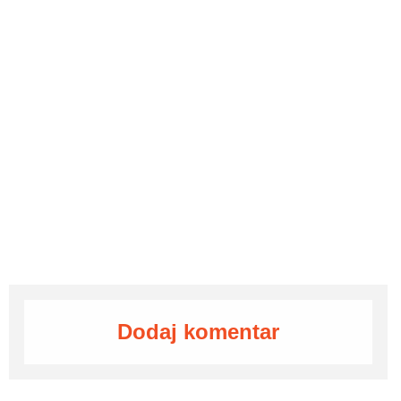
Dodaj komentar