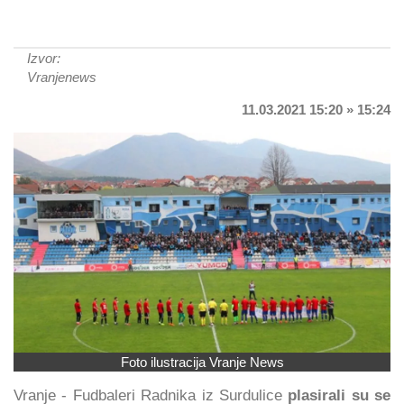
Izvor:
Vranjenews
11.03.2021 15:20 » 15:24
Foto ilustracija Vranje News
Vranje - Fudbaleri Radnika iz Surdulice
plasirali su se