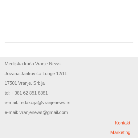
Medijska kuća Vranje News
Jovana Jankovića Lunge 12/11
17501 Vranje, Srbija
tel: +381 62 851 8881
e-mail:
redakcija@vranjenews.rs
e-mail:
vranjenews@gmail.com
Kontakt
Marketing