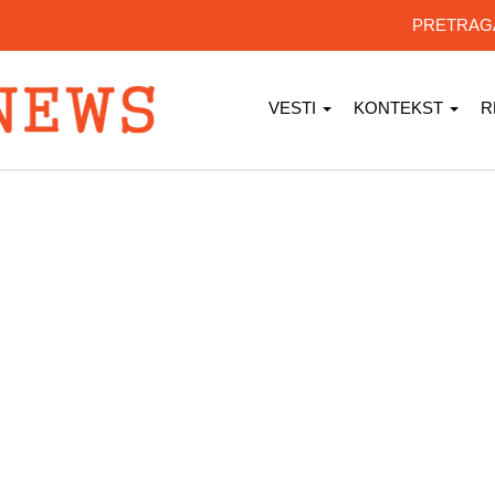
PRETRA
VESTI
KONTEKST
R