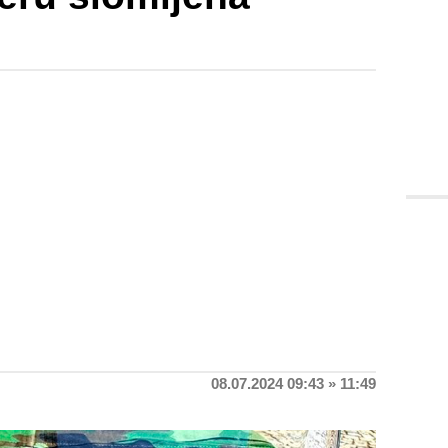
08.07.2024 09:43 » 11:49