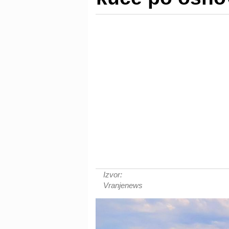
Izvor:
Vranjenews