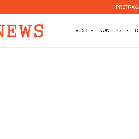
PRETRA
VESTI
KONTEKST
R