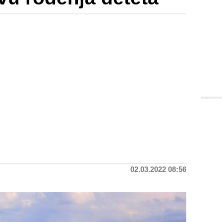
02.03.2022 08:56