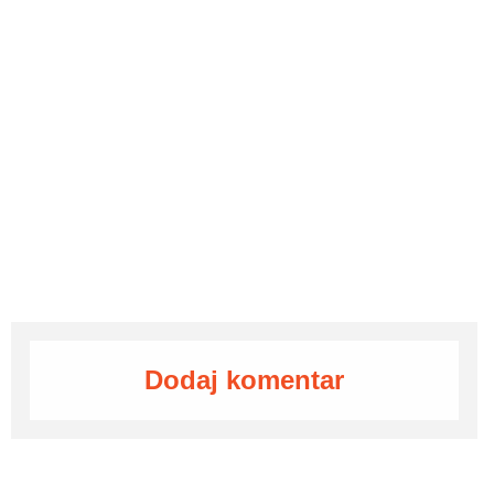
Dodaj komentar