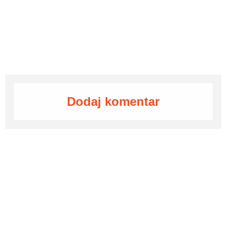
Dodaj komentar