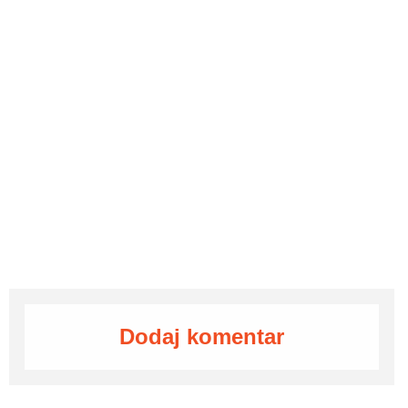
Dodaj komentar