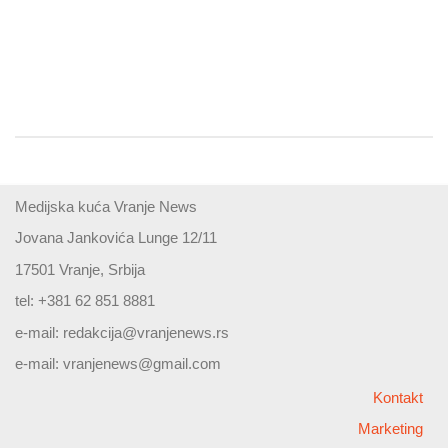
Medijska kuća Vranje News
Jovana Jankovića Lunge 12/11
17501 Vranje, Srbija
tel: +381 62 851 8881
e-mail:
redakcija@vranjenews.rs
e-mail:
vranjenews@gmail.com
Kontakt
Marketing