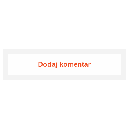
Dodaj komentar