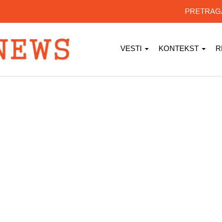
PRETRA
VESTI
KONTEKST
R