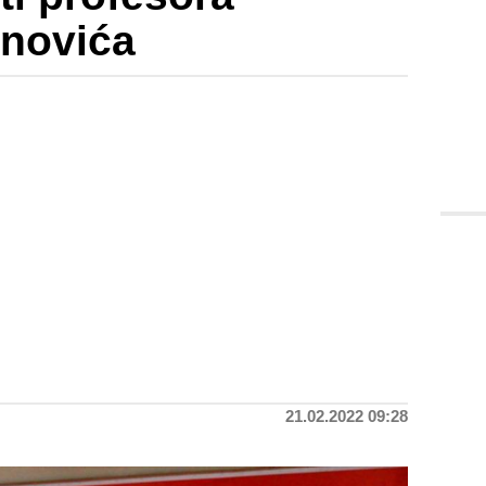
anovića
21.02.2022 09:28