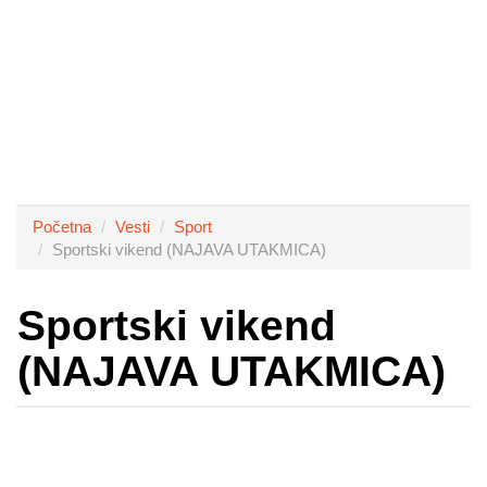
Početna
Vesti
Sport
Sportski vikend (NAJAVA UTAKMICA)
Sportski vikend
(NAJAVA UTAKMICA)