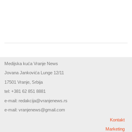
Medijska kuća Vranje News
Jovana Jankovića Lunge 12/11
17501 Vranje, Srbija
tel: +381 62 851 8881
e-mail:
redakcija@vranjenews.rs
e-mail:
vranjenews@gmail.com
Kontakt
Marketing