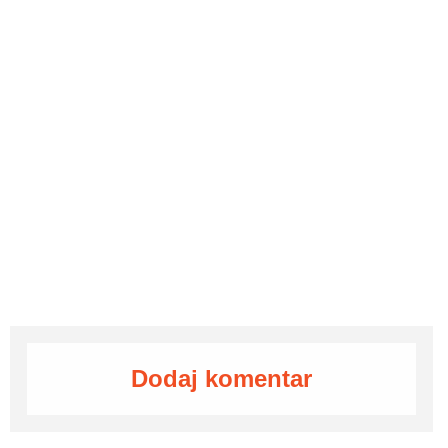
Dodaj komentar