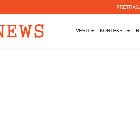
PRETRA
VESTI
KONTEKST
R