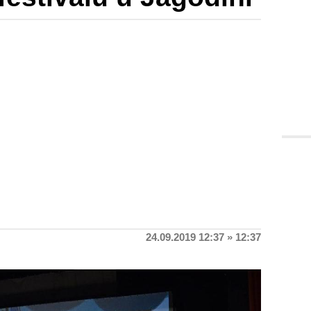
24.09.2019 12:37 » 12:37