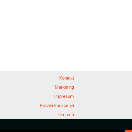
Kontakt
Marketing
Impresum
Pravila korišćenja
O nama