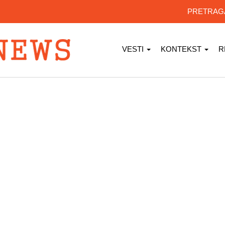
PRETRA
VESTI
KONTEKST
R