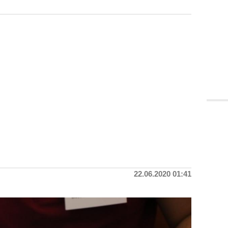
22.06.2020 01:41