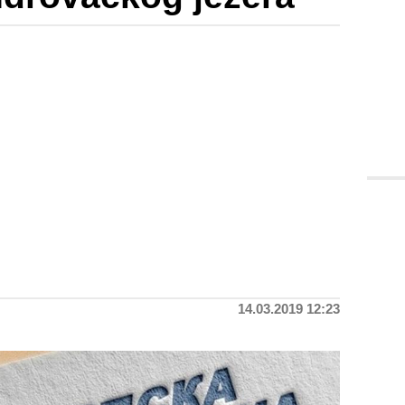
14.03.2019 12:23