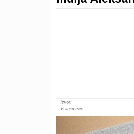
Izvor:
Vranjenews