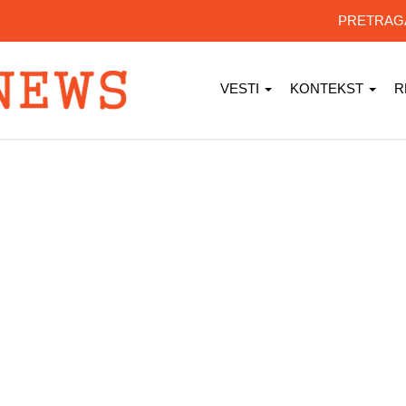
PRETRA
VESTI
KONTEKST
R