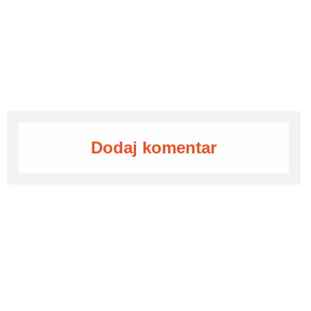
Dodaj komentar