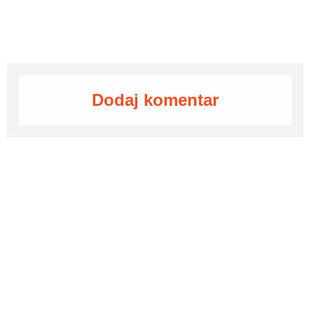
Dodaj komentar