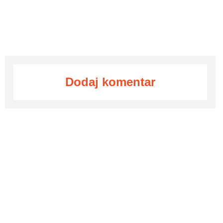
Dodaj komentar