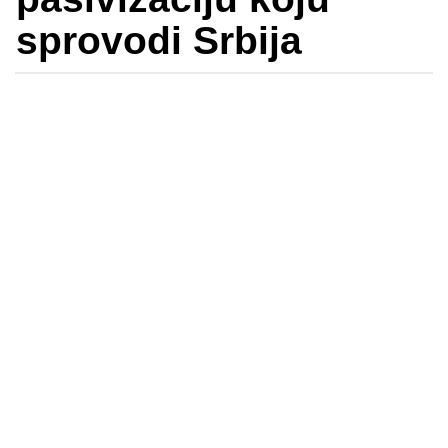
sprovodi Srbija