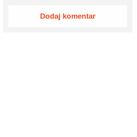
Dodaj komentar