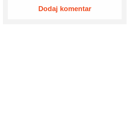
Dodaj komentar