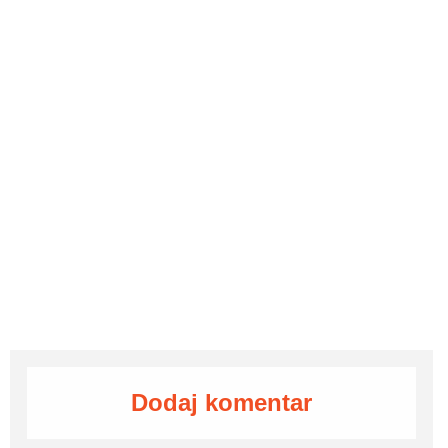
Dodaj komentar