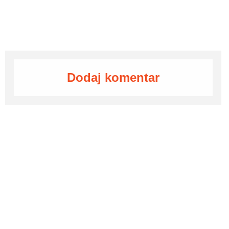
Dodaj komentar