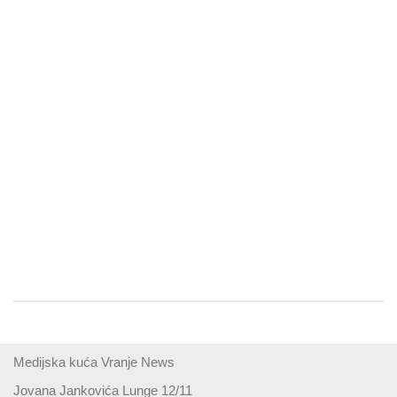
Medijska kuća Vranje News
Jovana Jankovića Lunge 12/11