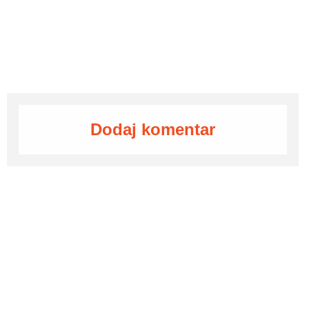
Dodaj komentar