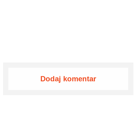
Dodaj komentar