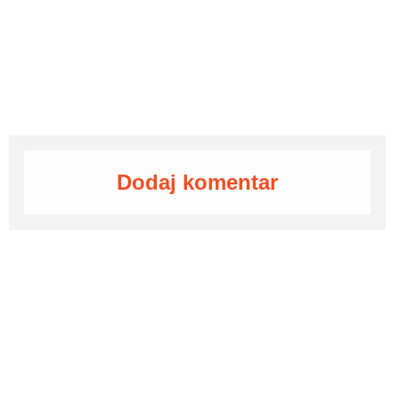
Dodaj komentar