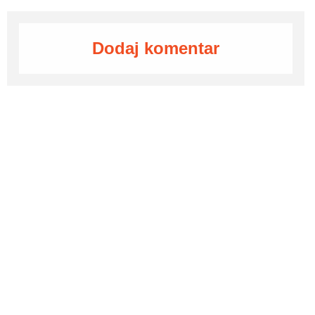
Dodaj komentar