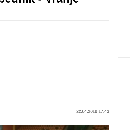
22.04.2019 17:43