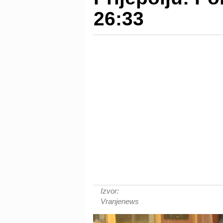
26:33
Izvor:
Vranjenews