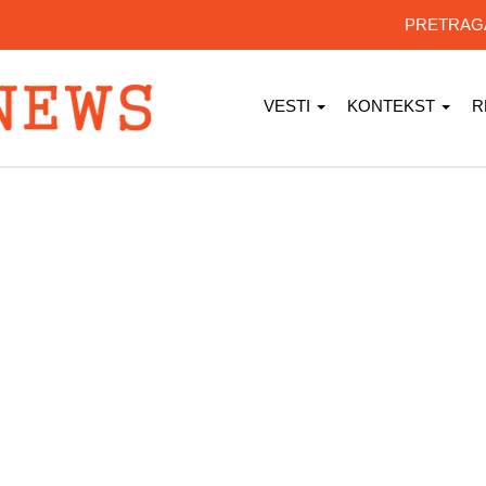
PRETRA
VESTI
KONTEKST
R