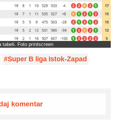
 tabeli. Foto printscreen
Super B liga Istok-Zapad
daj komentar