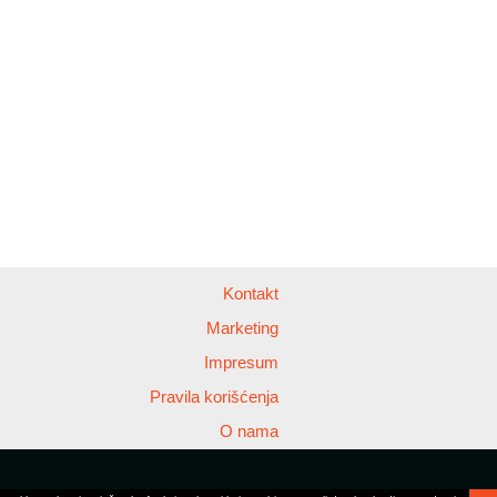
Kontakt
Marketing
Impresum
Pravila korišćenja
O nama