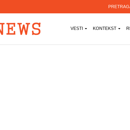
PRETRA
VESTI
KONTEKST
R