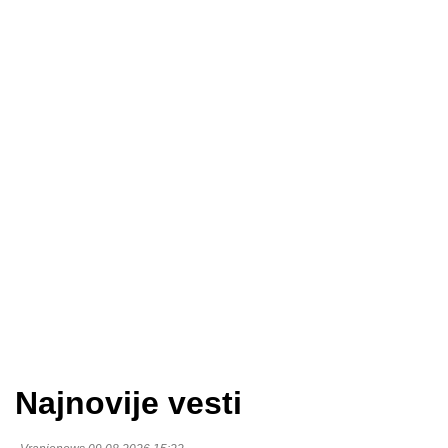
Najnovije vesti