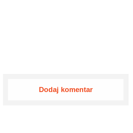
Dodaj komentar