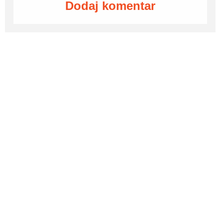
Dodaj komentar