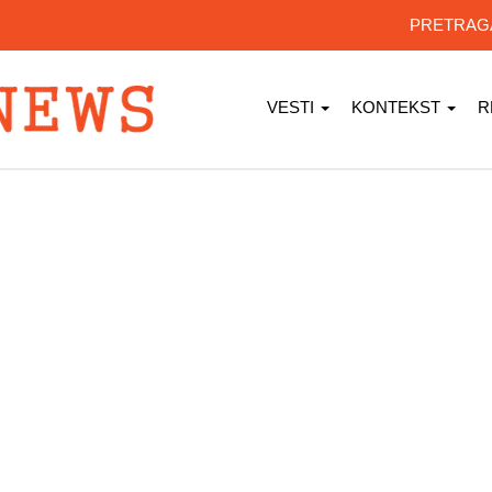
PRETRA
VESTI
KONTEKST
R