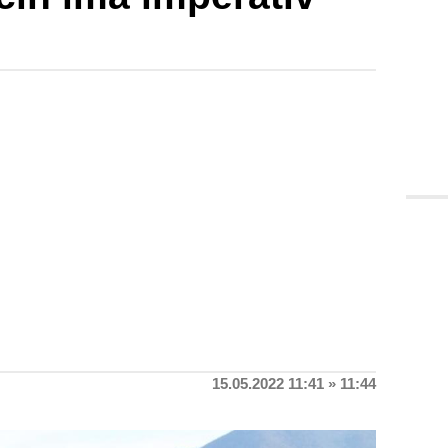
15.05.2022 11:41 » 11:44