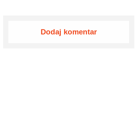
Dodaj komentar