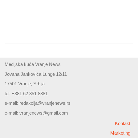
Medijska kuća Vranje News
Jovana Jankovića Lunge 12/11
17501 Vranje, Srbija
tel: +381 62 851 8881
e-mail:
redakcija@vranjenews.rs
e-mail:
vranjenews@gmail.com
Kontakt
Marketing