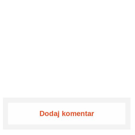
Dodaj komentar