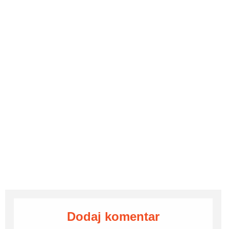
Dodaj komentar