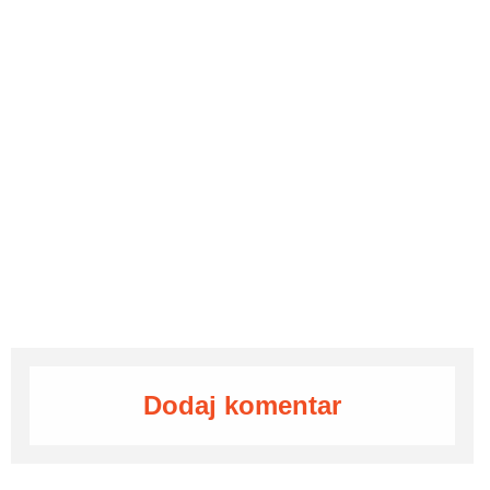
Dodaj komentar