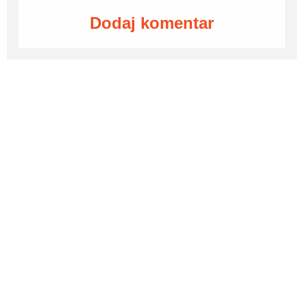
Dodaj komentar