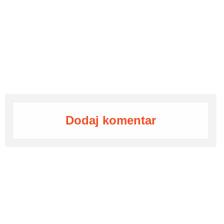
Dodaj komentar