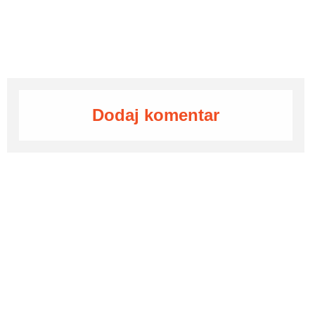
Dodaj komentar