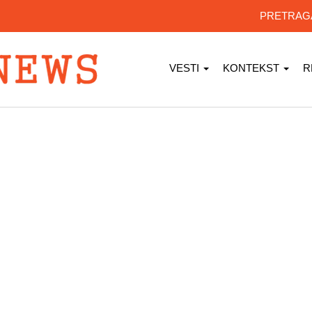
PRETRA
VESTI
KONTEKST
R