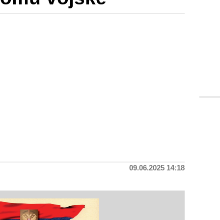
09.06.2025 14:18