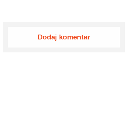
Dodaj komentar