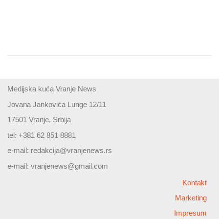
Medijska kuća Vranje News
Jovana Jankovića Lunge 12/11
17501 Vranje, Srbija
tel: +381 62 851 8881
e-mail:
redakcija@vranjenews.rs
e-mail:
vranjenews@gmail.com
Kontakt
Marketing
Impresum