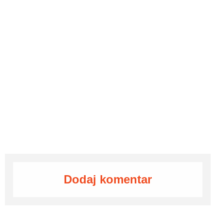
Dodaj komentar