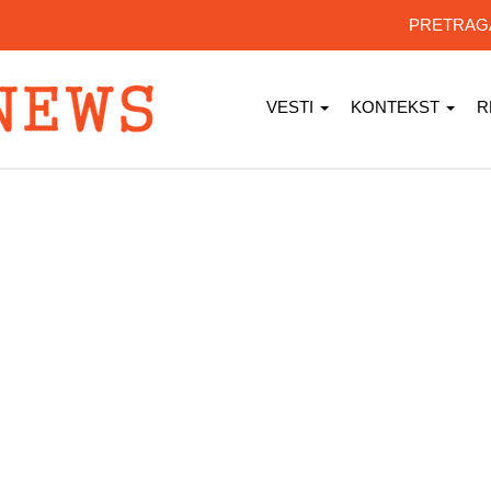
PRETRA
VESTI
KONTEKST
R