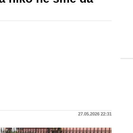
27.05.2026 22:31