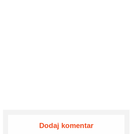
Dodaj komentar