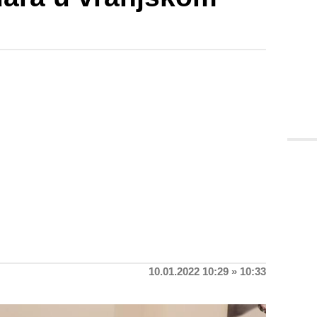
10.01.2022 10:29 » 10:33