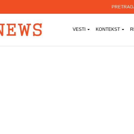
PRETRA
VESTI
KONTEKST
R