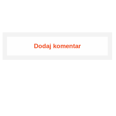
Dodaj komentar