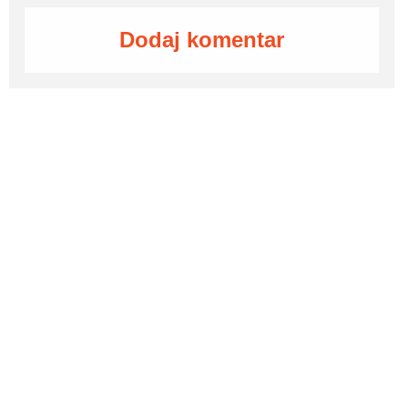
Dodaj komentar