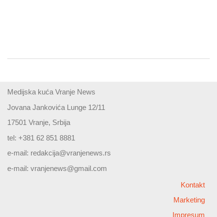
Medijska kuća Vranje News
Jovana Jankovića Lunge 12/11
17501 Vranje, Srbija
tel: +381 62 851 8881
e-mail:
redakcija@vranjenews.rs
e-mail:
vranjenews@gmail.com
Kontakt
Marketing
Impresum