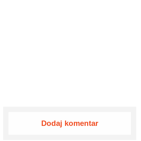
Dodaj komentar