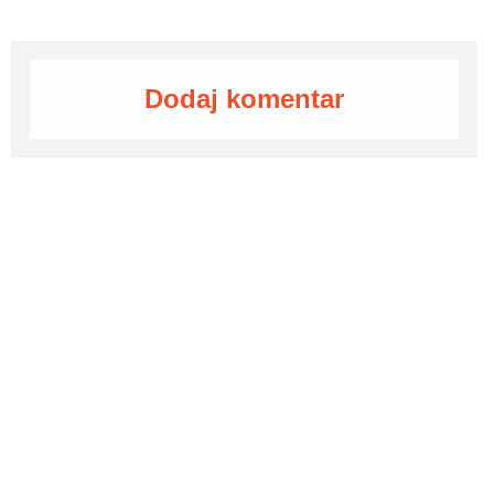
Dodaj komentar