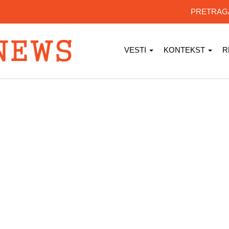
PRETRA
VESTI
KONTEKST
R