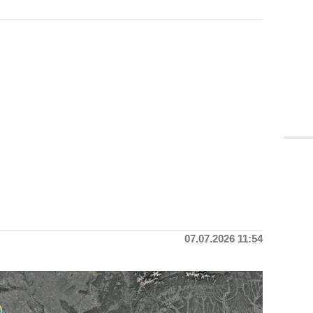
07.07.2026 11:54